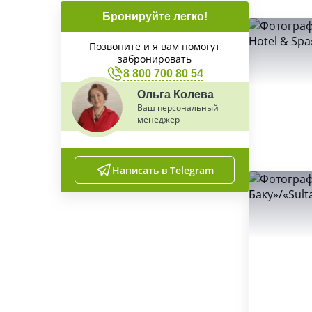
Бронируйте легко!
Позвоните и я вам помогут
забронировать
8 800 700 80 54
Ольга Колева
Ваш персональный
менеджер
Написать в Telegram