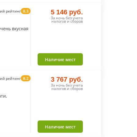
8.3
5 146 руб.
ий рейтинг
За ночь без учета
налогов и сборов
чень вкусная
Наличие мест
8.2
3 767 руб.
ий рейтинг
За ночь без учета
налогов и сборов
ти,
Наличие мест