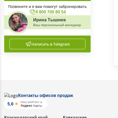
Позвоните и я вам помогут забронировать
8 800 700 80 54
Ирина Тышнюк
Ваш персональный менеджер
Написать в Telegram
Контакты офисов продаж
Краснодарский край
Кавказские