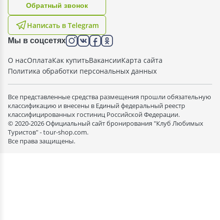
Oбратный звонок
Написать в Telegram
Мы в соцсетях
О нас
Оплата
Как купить
Вакансии
Карта сайта
Политика обработки персональных данных
Все представленные средства размещения прошли обязательную
классификацию и внесены в Единый федеральный реестр
классифицированных гостиниц Российской Федерации.
© 2020-2026 Официальный сайт бронирования "Клуб Любимых
Туристов" - tour-shop.com.
Все права защищены.