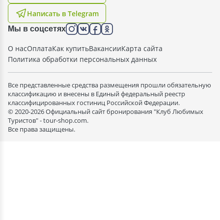
Написать в Telegram
Мы в соцсетях
О нас
Оплата
Как купить
Вакансии
Карта сайта
Политика обработки персональных данных
Все представленные средства размещения прошли обязательную
классификацию и внесены в Единый федеральный реестр
классифицированных гостиниц Российской Федерации.
© 2020-2026 Официальный сайт бронирования "Клуб Любимых
Туристов" - tour-shop.com.
Все права защищены.