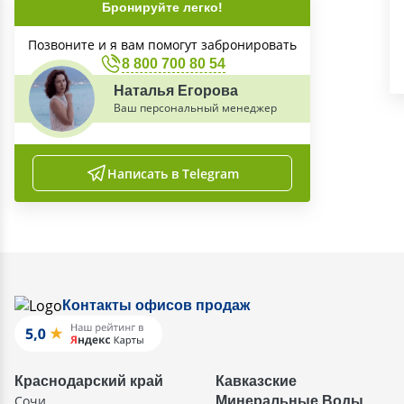
Бронируйте легко!
Позвоните и я вам помогут забронировать
8 800 700 80 54
Наталья Егорова
Ваш персональный менеджер
Написать в Telegram
Контакты офисов продаж
Краснодарский край
Кавказские
Сочи
Минеральные Воды