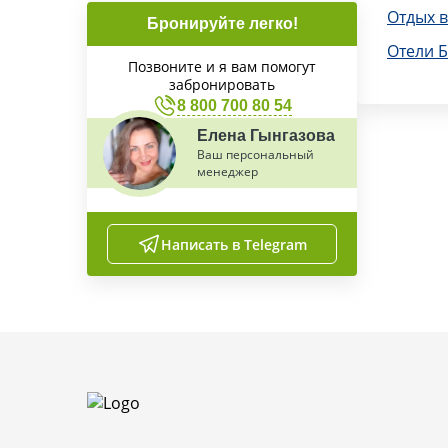
Отдых 
Бронируйте легко!
Отели 
Позвоните и я вам помогут
забронировать
8 800 700 80 54
Елена Гынгазова
Ваш персональный
менеджер
Написать в Telegram