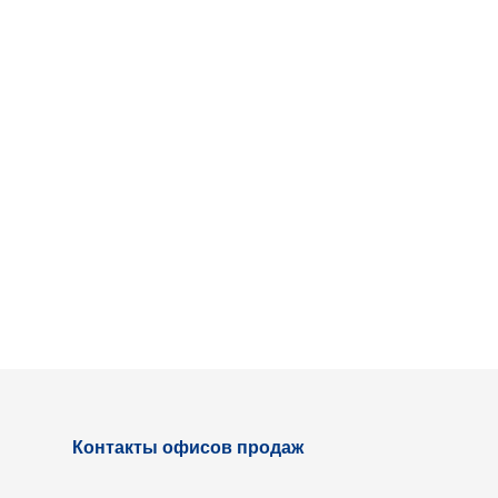
Контакты офисов продаж