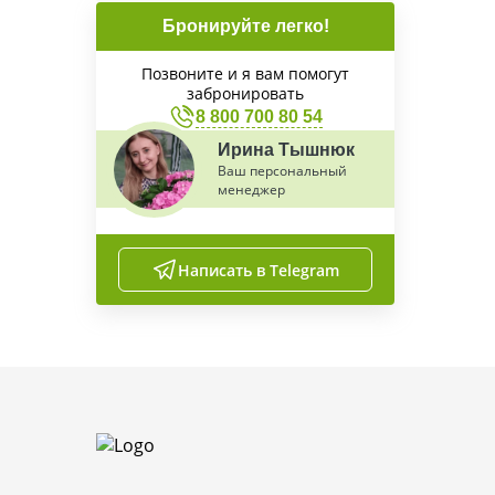
Бронируйте легко!
Позвоните и я вам помогут
забронировать
8 800 700 80 54
Ирина Тышнюк
Ваш персональный
менеджер
Написать в Telegram