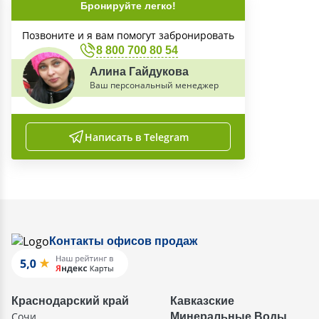
Бронируйте легко!
Позвоните и я вам помогут забронировать
8 800 700 80 54
Алина Гайдукова
Ваш персональный менеджер
Написать в Telegram
Контакты офисов продаж
Краснодарский край
Кавказские
Сочи
Минеральные Воды