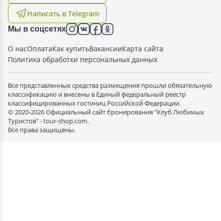
Написать в Telegram
Мы в соцсетях
О нас
Оплата
Как купить
Вакансии
Карта сайта
Политика обработки персональных данных
Все представленные средства размещения прошли обязательную
классификацию и внесены в Единый федеральный реестр
классифицированных гостиниц Российской Федерации.
© 2020-2026 Официальный сайт бронирования "Клуб Любимых
Туристов" - tour-shop.com.
Все права защищены.