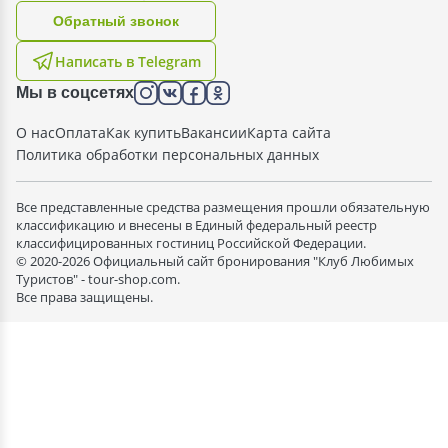
Oбратный звонок
Написать в Telegram
Мы в соцсетях
О нас
Оплата
Как купить
Вакансии
Карта сайта
Политика обработки персональных данных
Все представленные средства размещения прошли обязательную
классификацию и внесены в Единый федеральный реестр
классифицированных гостиниц Российской Федерации.
© 2020-2026 Официальный сайт бронирования "Клуб Любимых
Туристов" - tour-shop.com.
Все права защищены.