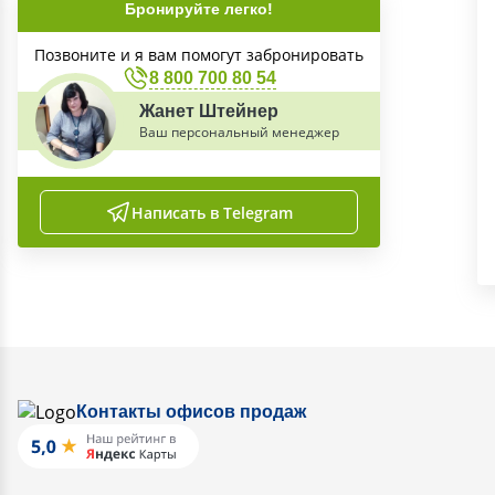
Бронируйте легко!
Позвоните и я вам помогут забронировать
8 800 700 80 54
Жанет Штейнер
Ваш персональный менеджер
Написать в Telegram
Контакты офисов продаж