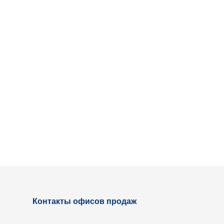
Контакты офисов продаж