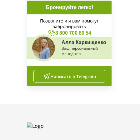
Бронируйте легко!
Позвоните и я вам помогут
забронировать
8 800 700 80 54
Алла Каркищенко
Ваш персональный
менеджер
Написать в Telegram