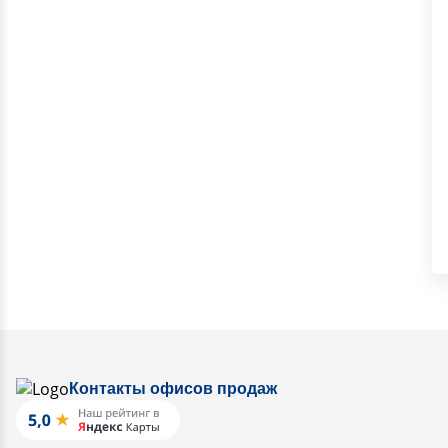
Контакты офисов продаж