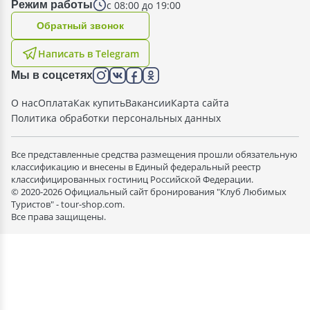
с 08:00 до 19:00
Режим работы
Oбратный звонок
Написать в Telegram
Мы в соцсетях
О нас
Оплата
Как купить
Вакансии
Карта сайта
Политика обработки персональных данных
Все представленные средства размещения прошли обязательную
классификацию и внесены в Единый федеральный реестр
классифицированных гостиниц Российской Федерации.
© 2020-2026 Официальный сайт бронирования "Клуб Любимых
Туристов" - tour-shop.com.
Все права защищены.