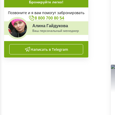
Бронируйте легко!
Позвоните и я вам помогут забронировать
8 800 700 80 54
Алина Гайдукова
Ваш персональный менеджер
Написать в Telegram