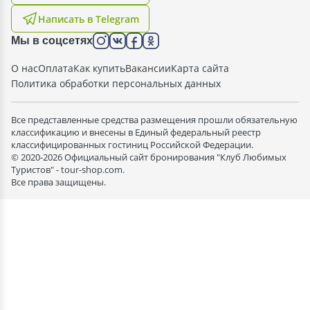
Написать в Telegram
Мы в соцсетях
О нас
Оплата
Как купить
Вакансии
Карта сайта
Политика обработки персональных данных
Все представленные средства размещения прошли обязательную
классификацию и внесены в Единый федеральный реестр
классифицированных гостиниц Российской Федерации.
© 2020-2026 Официальный сайт бронирования "Клуб Любимых
Туристов" - tour-shop.com.
Все права защищены.