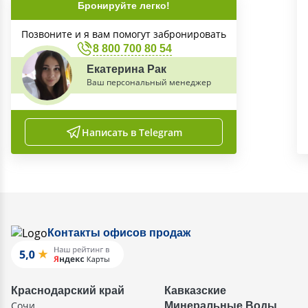
Бронируйте легко!
Позвоните и я вам помогут забронировать
8 800 700 80 54
Екатерина Рак
Ваш персональный менеджер
Написать в Telegram
Контакты офисов продаж
Краснодарский край
Кавказские
Сочи
Минеральные Воды