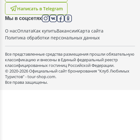
Написать в Telegram
Мы в соцсетях
О нас
Оплата
Как купить
Вакансии
Карта сайта
Политика обработки персональных данных
Все представленные средства размещения прошли обязательную
классификацию и внесены в Единый федеральный реестр
классифицированных гостиниц Российской Федерации.
© 2020-2026 Официальный сайт бронирования "Клуб Любимых
Туристов" - tour-shop.com.
Все права защищены.