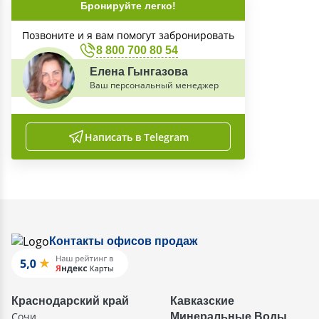
Бронируйте легко!
Позвоните и я вам помогут забронировать
8 800 700 80 54
Елена Гынгазова
Ваш персональный менеджер
Написать в Telegram
Контакты офисов продаж
Краснодарский край
Кавказские
Сочи
Минеральные Воды