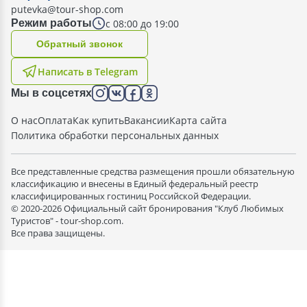
putevka@tour-shop.com
с 08:00 до 19:00
Режим работы
Oбратный звонок
Написать в Telegram
Мы в соцсетях
О нас
Оплата
Как купить
Вакансии
Карта сайта
Политика обработки персональных данных
Все представленные средства размещения прошли обязательную
классификацию и внесены в Единый федеральный реестр
классифицированных гостиниц Российской Федерации.
© 2020-2026 Официальный сайт бронирования "Клуб Любимых
Туристов" - tour-shop.com.
Все права защищены.