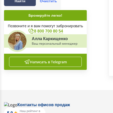
Найти
Очистить
Бронируйте легко!
Позвоните и я вам помогут забронировать
8 800 700 80 54
Алла Каркищенко
Ваш персональный менеджер
Написать в Telegram
Контакты офисов продаж