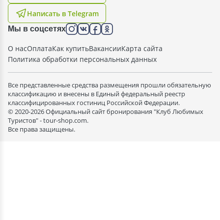
Написать в Telegram
Мы в соцсетях
О нас
Оплата
Как купить
Вакансии
Карта сайта
Политика обработки персональных данных
Все представленные средства размещения прошли обязательную
классификацию и внесены в Единый федеральный реестр
классифицированных гостиниц Российской Федерации.
© 2020-2026 Официальный сайт бронирования "Клуб Любимых
Туристов" - tour-shop.com.
Все права защищены.