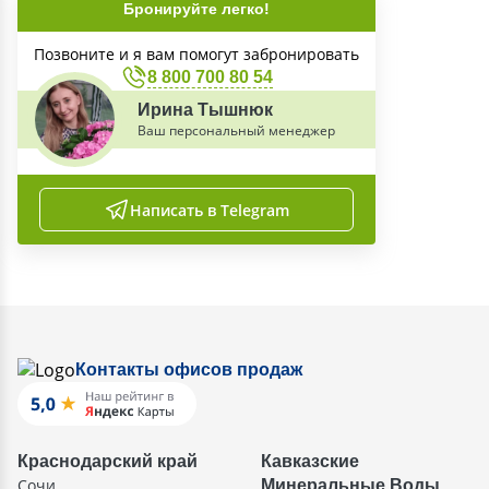
Бронируйте легко!
Позвоните и я вам помогут забронировать
8 800 700 80 54
Ирина Тышнюк
Ваш персональный менеджер
Написать в Telegram
Контакты офисов продаж
Краснодарский край
Кавказские
Сочи
Минеральные Воды