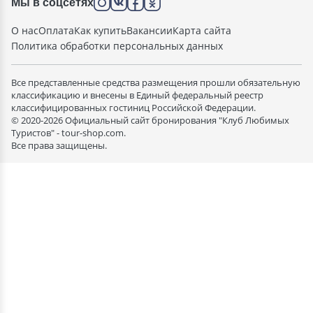
Мы в соцсетях
О нас
Оплата
Как купить
Вакансии
Карта сайта
Политика обработки персональных данных
Все представленные средства размещения прошли обязательную
классификацию и внесены в Единый федеральный реестр
классифицированных гостиниц Российской Федерации.
© 2020-2026 Официальный сайт бронирования "Клуб Любимых
Туристов" - tour-shop.com.
Все права защищены.