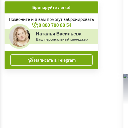
Бронируйте легко!
Позвоните и я вам помогут забронировать
8 800 700 80 54
Наталья Васильева
Ваш персональный менеджер
Написать в Telegram