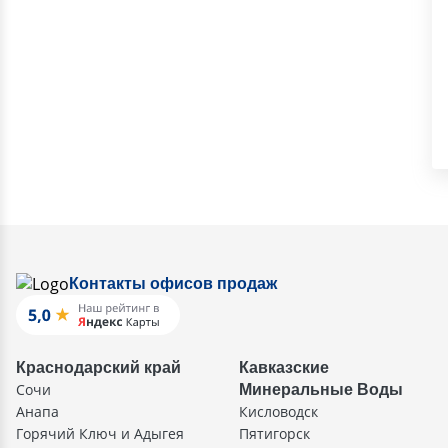
Контакты офисов продаж
Краснодарский край
Кавказские
Сочи
Минеральные Воды
Анапа
Кисловодск
Горячий Ключ и Адыгея
Пятигорск