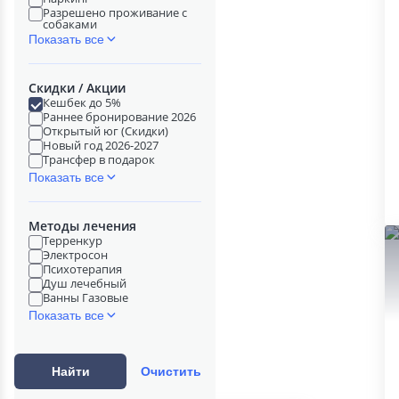
Разрешено проживание с
собаками
Показать все
Скидки / Акции
Кешбек до 5%
Раннее бронирование 2026
Открытый юг (Скидки)
Новый год 2026-2027
Трансфер в подарок
Показать все
Методы лечения
Терренкур
Электросон
Психотерапия
Душ лечебный
Ванны Газовые
Показать все
Найти
Очистить