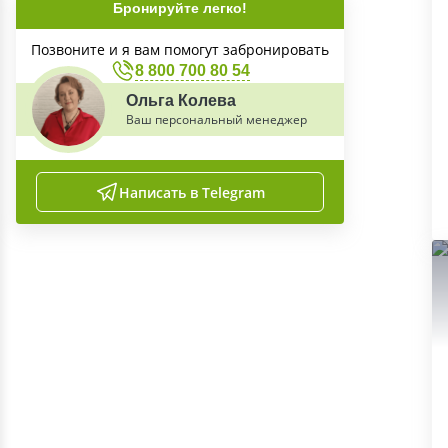
Бронируйте легко!
Позвоните и я вам помогут забронировать
8 800 700 80 54
Ольга Колева
Ваш персональный менеджер
Написать в Telegram