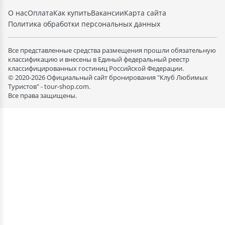
О нас
Оплата
Как купить
Вакансии
Карта сайта
Политика обработки персональных данных
Все представленные средства размещения прошли обязательную
классификацию и внесены в Единый федеральный реестр
классифицированных гостиниц Российской Федерации.
© 2020-2026 Официальный сайт бронирования "Клуб Любимых
Туристов" - tour-shop.com.
Все права защищены.