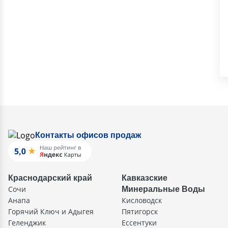
Контакты офисов продаж
Краснодарский край
Кавказские
Сочи
Минеральные Воды
Анапа
Кисловодск
Горячий Ключ и Адыгея
Пятигорск
Геленджик
Ессентуки