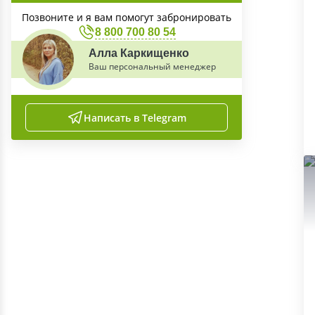
Позвоните и я вам помогут забронировать
8 800 700 80 54
Алла Каркищенко
Ваш персональный менеджер
Написать в Telegram