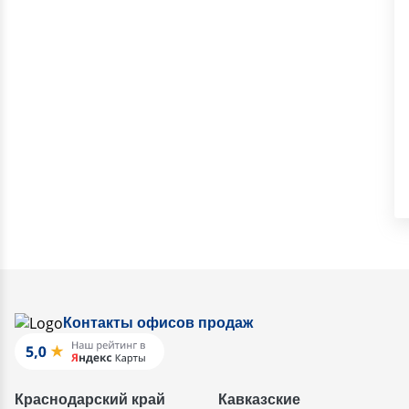
Контакты офисов продаж
Краснодарский край
Кавказские