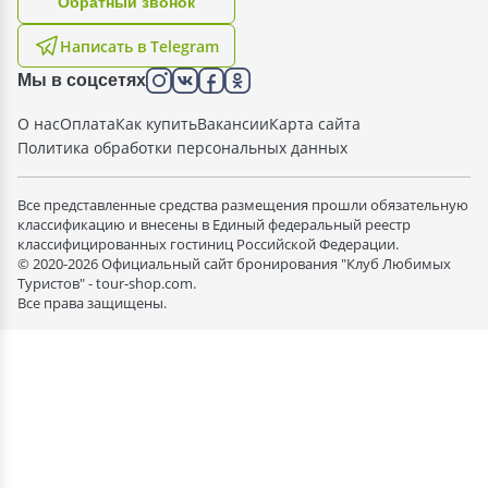
Oбратный звонок
Написать в Telegram
Мы в соцсетях
О нас
Оплата
Как купить
Вакансии
Карта сайта
Политика обработки персональных данных
Все представленные средства размещения прошли обязательную
классификацию и внесены в Единый федеральный реестр
классифицированных гостиниц Российской Федерации.
© 2020-2026 Официальный сайт бронирования "Клуб Любимых
Туристов" - tour-shop.com.
Все права защищены.