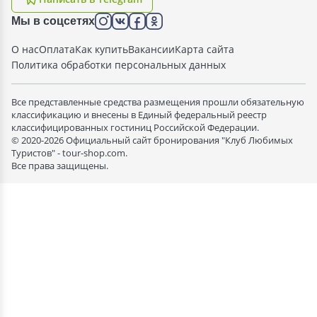
Мы в соцсетях
О нас
Оплата
Как купить
Вакансии
Карта сайта
Политика обработки персональных данных
Все представленные средства размещения прошли обязательную
классификацию и внесены в Единый федеральный реестр
классифицированных гостиниц Российской Федерации.
© 2020-2026 Официальный сайт бронирования "Клуб Любимых
Туристов" - tour-shop.com.
Все права защищены.