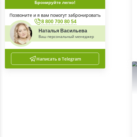
Бронируйте легко!
Позвоните и я вам помогут забронировать
8 800 700 80 54
Наталья Васильева
Ваш персональный менеджер
Написать в Telegram