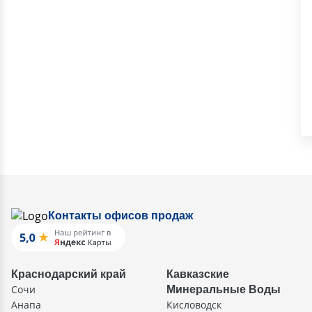
Контакты офисов продаж
Краснодарский край
Кавказские
Сочи
Минеральные Воды
Анапа
Кисловодск