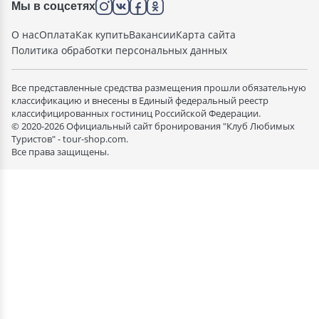
Мы в соцсетях
О нас
Оплата
Как купить
Вакансии
Карта сайта
Политика обработки персональных данных
Все представленные средства размещения прошли обязательную
классификацию и внесены в Единый федеральный реестр
классифицированных гостиниц Российской Федерации.
© 2020-2026 Официальный сайт бронирования "Клуб Любимых
Туристов" - tour-shop.com.
Все права защищены.