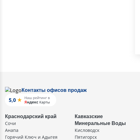
Контакты офисов продаж
Краснодарский край
Кавказские
Сочи
Минеральные Воды
Анапа
Кисловодск
Горячий Ключ и Адыгея
Пятигорск