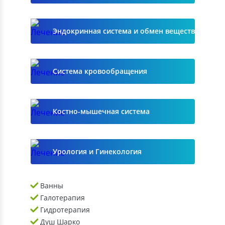
Эндокринная система и обмен веществ
Система кровообращения
Костно-мышечная система
Урология и Гинекология
Ванны
Галотерапия
Гидротерапия
Душ Шарко