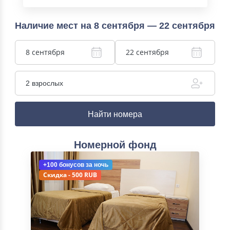
Наличие мест на 8 сентября — 22 сентября
8 сентября
22 сентября
2 взрослых
Найти номера
Номерной фонд
+100 бонусов
за ночь
Скидка - 500 RUB