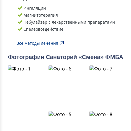
Ингаляции
Магнитотерапия
Небулайзер с лекарственными препаратами
Спелеовоздействие
Все методы лечения
Фотографии Санаторий «Смена» ФМБА