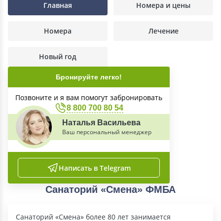
Главная
Номера и цены
Номера
Лечение
Новый год
Бронируйте легко!
Позвоните и я вам помогут забронировать
8 800 700 80 54
Наталья Васильева
Ваш персональный менеджер
Написать в Telegram
Санаторий «Смена» ФМБА
Санаторий «Смена» более 80 лет занимается