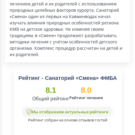
лечением детей и их родителей с использованием
природных целебных факторов курорта. Санаторий
«Смена» один из первых на Кавминводах начал
изучать влияния природных особенностей региона
КМВ на детское здоровье. Не изменяя своим
традициям, в «Смене» продолжают разрабатывать
методики лечения с учётом особенностей детского
организма. Комплекс процедур рассчитан на детей и
их родителей.
Рейтинг - Санаторий «Смена» ФМБА
8.1
8.0
Рейтинг лечения
Общий рейтинг
Мы отображаем актуальные рейтинги
Рейтинг собран на основе отзывов гостей