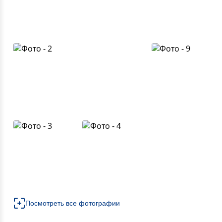
Посмотреть все фотографии