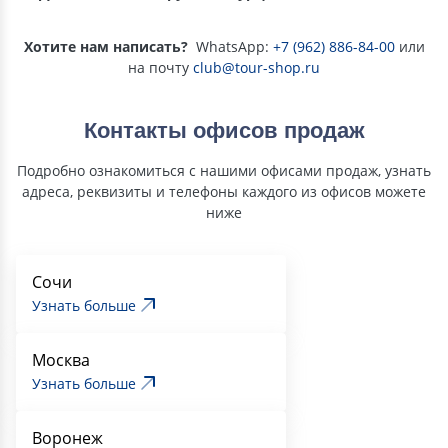
Хотите нам написать?
WhatsApp:
+7 (962) 886-84-00
или
на почту
club@tour-shop.ru
Контакты офисов продаж
Подробно ознакомиться с нашими офисами продаж, узнать
адреса, реквизиты и телефоны каждого из офисов можете
ниже
Сочи
Узнать больше
Москва
Узнать больше
Воронеж