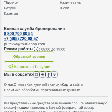
Тбилиси
Нахичевань
Батуми
Шеки
Кахетия
Единая служба бронирования
8 800 700 80 54
+7 (495) 720-98-57
putevka@tour-shop.com
с 08:00 до 19:00
Режим работы
Oбратный звонок
Написать в Telegram
Мы в соцсетях
О нас
Оплата
Как купить
Вакансии
Карта сайта
Политика обработки персональных данных
Все представленные средства размещения прошли обязательную
классификацию и внесены в Единый федеральный реестр