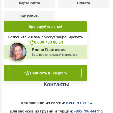
Карта сайта
Оплата
Как купить
Бронируйте легко!
Позвоните и я вам помогут забронировать
8 800 700 80 54
Елена Гынгазова
Ваш персональный менеджер
Написать в Telegram
Контакты
Для звонков из России
:
8 800 700 80 54
Для звонков из Грузии и Турции:
+995 706 444 915