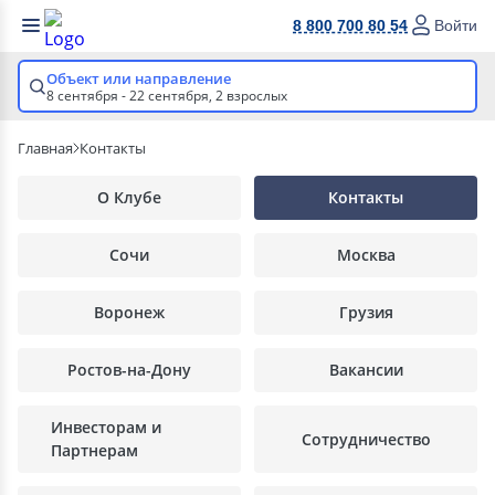
8 800 700 80 54
Войти
Объект или направление
8 сентября - 22 сентября,
2 взрослых
Главная
Контакты
О Клубе
Контакты
Сочи
Москва
Воронеж
Грузия
Ростов-на-Дону
Вакансии
Инвесторам и
Сотрудничество
Партнерам