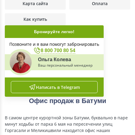
Карта сайта
Оплата
Как купить
Бронируйте легко!
Позвоните и я вам помогут забронировать
8 800 700 80 54
Ольга Колева
Ваш персональный менеджер
Написать в Telegram
Офис продаж в Батуми
В самом центре курортной зоны Батуми, буквально в паре
минут ходьбы от парка 6 мая на пересечении улиц
Горгасали и Меликишвили находится офис наших