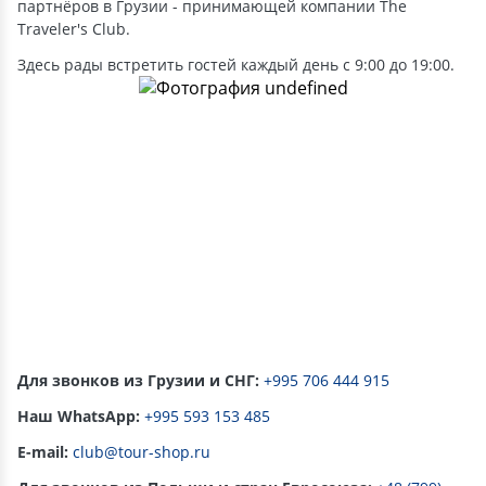
партнёров в Грузии - принимающей компании The
Traveler's Club.
Здесь рады встретить гостей каждый день с 9:00 до 19:00.
Для звонков из Грузии и СНГ
:
+995 706 444 915
Наш WhatsApp:
+995 593 153 485
E-mail:
club@tour-shop.ru