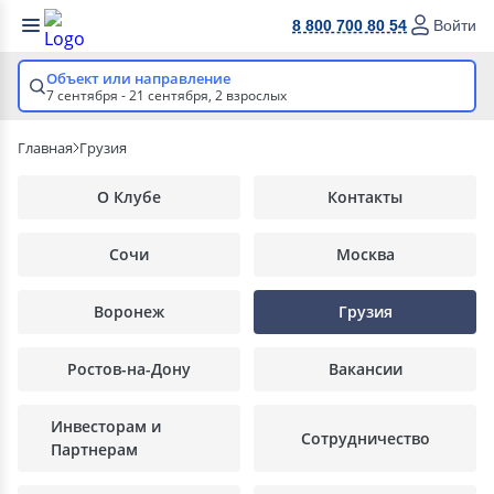
8 800 700 80 54
Войти
Объект или направление
7 сентября - 21 сентября,
2 взрослых
Главная
Грузия
О Клубе
Контакты
Сочи
Москва
Воронеж
Грузия
Ростов-на-Дону
Вакансии
Инвесторам и
Сотрудничество
Партнерам