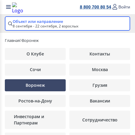
8 800 700 80 54
Войти
Объект или направление
8 сентября - 22 сентября,
2 взрослых
Главная
Воронеж
О Клубе
Контакты
Сочи
Москва
Воронеж
Грузия
Ростов-на-Дону
Вакансии
Инвесторам и
Сотрудничество
Партнерам