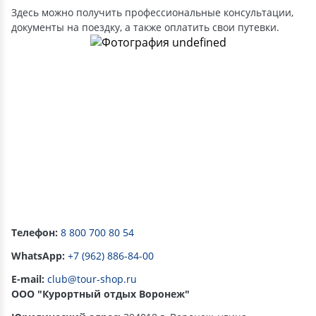
Здесь можно получить профессиональные консультации,
документы на поездку, а также оплатить свои путевки.
Телефон:
8 800 700 80 54
WhatsApp:
+7 (962) 886-84-00
E-mail:
club@tour-shop.ru
ООО "Курортный отдых Воронеж"