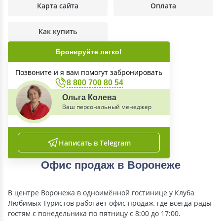
Карта сайта
Оплата
Как купить
Бронируйте легко!
Позвоните и я вам помогут забронировать
8 800 700 80 54
Ольга Колева
Ваш персональный менеджер
Написать в Telegram
Офис продаж в Воронеже
В центре Воронежа в одноимённой гостинице у Клуба
Любимых Туристов работает офис продаж, где всегда рады
гостям с понедельника по пятницу с 8:00 до 17:00.