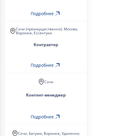
Подробнее
Сочи (преимущественно), Москва,
Воронеж, Ессентуки.
Контрактер
Подробнее
Сочи
Контент-менеджер
Подробнее
Сочи, Батуми, Воронеж, Удаленно.