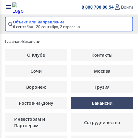
8 800 700 80 54
Войти
Объект или направление
6 сентября - 20 сентября,
2 взрослых
Главная
Вакансии
О Клубе
Контакты
Сочи
Москва
Воронеж
Грузия
Ростов-на-Дону
Вакансии
Инвесторам и
Сотрудничество
Партнерам