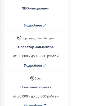
SEO-специалист
Подробнее
Воронеж, Сочи, Батуми.
Оператор call-центра
от 30.000 - до 40.000 рублей
Подробнее
Сочи
Помощник юриста
от 30.000 - до 35.000 рублей
Подробнее