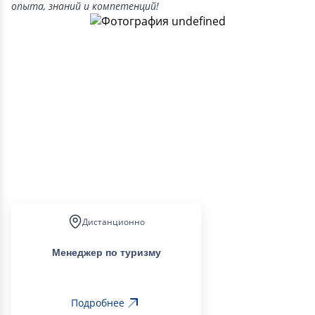
опыта, знаний и компетенций!
Дистанционно
Менеджер по туризму
Подробнее