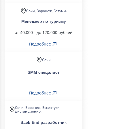
Сочи, Воронеж, Батуми.
Менеджер по туризму
от 40.000 - до 120.000 рублей
Подробнее
Сочи
SMM спецалист
Подробнее
Сочи, Воронеж, Ессентуки,
Дистанционно.
Back-End разработчик