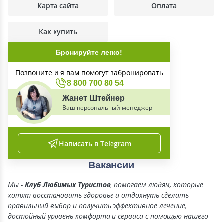
Карта сайта
Оплата
Как купить
Бронируйте легко!
Позвоните и я вам помогут забронировать
8 800 700 80 54
Жанет Штейнер
Ваш персональный менеджер
Написать в Telegram
Вакансии
Мы -
Клуб Любимых Туристов
, помогаем людям, которые
хотят восстановить здоровье и отдохнуть сделать
правильный выбор и получить эффективное лечение,
достойный уровень комфорта и сервиса с помощью нашего