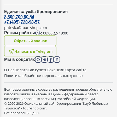
Единая служба бронирования
8 800 700 80 54
+7 (495) 720-98-57
putevka@tour-shop.com
с 08:00 до 19:00
Режим работы
Oбратный звонок
Написать в Telegram
Мы в соцсетях
О нас
Оплата
Как купить
Вакансии
Карта сайта
Политика обработки персональных данных
Все представленные средства размещения прошли обязательную
классификацию и внесены в Единый федеральный реестр
классифицированных гостиниц Российской Федерации.
© 2020-2026 Официальный сайт бронирования "Клуб Любимых
Туристов" - tour-shop.com.
Все права защищены.