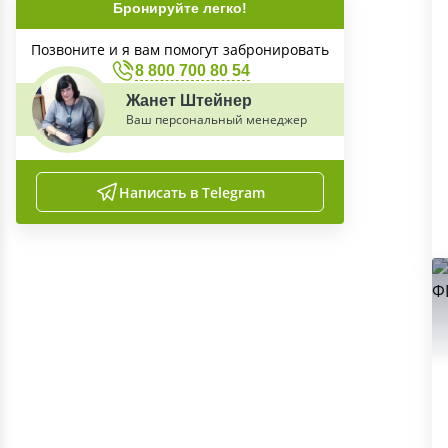
Бронируйте легко!
Позвоните и я вам помогут забронировать
8 800 700 80 54
Жанет Штейнер
Ваш персональный менеджер
Написать в Telegram