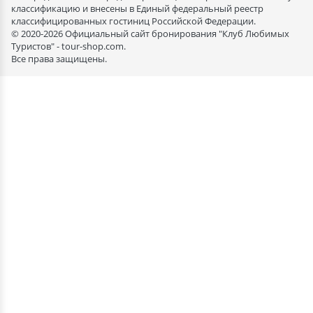
классификацию и внесены в Единый федеральный реестр
классифицированных гостиниц Российской Федерации.
© 2020-2026 Официальный сайт бронирования "Клуб Любимых
Туристов" - tour-shop.com.
Все права защищены.