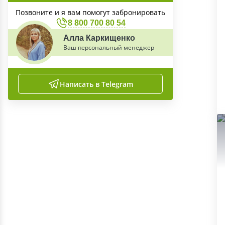
Позвоните и я вам помогут забронировать
8 800 700 80 54
Алла Каркищенко
Ваш персональный менеджер
Написать в Telegram