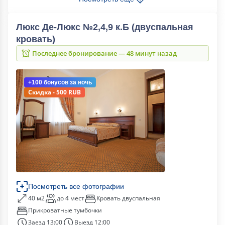
Люкс Де-Люкс №2,4,9 к.Б (двуспальная
кровать)
Последнее бронирование — 48 минут назад
+100 бонусов
за ночь
Скидка - 500 RUB
Посмотреть все фотографии
40 м2
до 4 мест
Кровать двуспальная
Прикроватные тумбочки
Заезд 13:00
Выезд 12:00