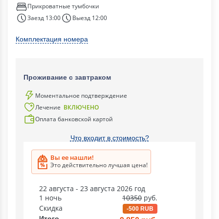
Прикроватные тумбочки
Заезд 13:00
Выезд 12:00
Комплектация номера
Проживание с завтраком
Моментальное подтверждение
Лечение
ВКЛЮЧЕНО
Оплата банковской картой
Что входит в стоимость?
Вы ее нашли!
Это действительно лучшая цена!
22 августа - 23 августа 2026 год
1 ночь
10350
руб.
Скидка
-500 RUB
Итого