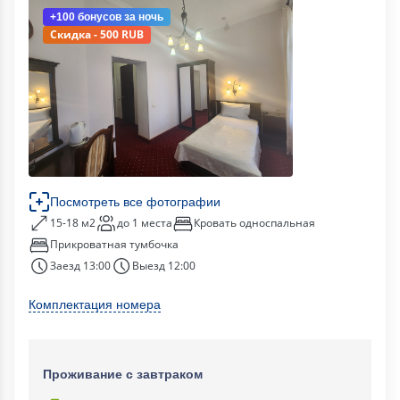
+100 бонусов
за ночь
Скидка - 500 RUB
Посмотреть все фотографии
15-18 м2
до 1 места
Кровать односпальная
Прикроватная тумбочка
Заезд 13:00
Выезд 12:00
Комплектация номера
Проживание с завтраком