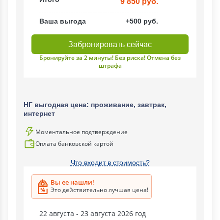
9 850 руб.
Ваша выгода
+500 руб.
Забронировать сейчас
Бронируйте за 2 минуты! Без риска! Отмена без
штрафа
НГ выгодная цена: проживание, завтрак,
интернет
Моментальное подтверждение
Оплата банковской картой
Что входит в стоимость?
Вы ее нашли!
Это действительно лучшая цена!
22 августа - 23 августа 2026 год