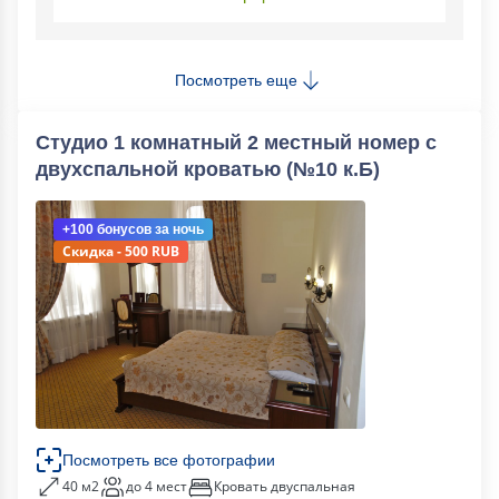
Посмотреть еще
Студио 1 комнатный 2 местный номер с
двухспальной кроватью (№10 к.Б)
+100 бонусов
за ночь
Скидка - 500 RUB
Посмотреть все фотографии
40 м2
до 4 мест
Кровать двуспальная