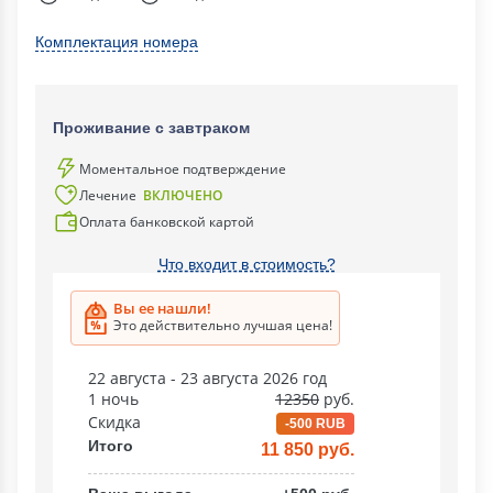
Комплектация номера
Проживание с завтраком
Моментальное подтверждение
Лечение
ВКЛЮЧЕНО
Оплата банковской картой
Что входит в стоимость?
Вы ее нашли!
Это действительно лучшая цена!
22 августа - 23 августа 2026 год
1 ночь
12350
руб.
Скидка
-500 RUB
Итого
11 850 руб.