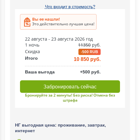
Что входит в стоимость?
Вы ее нашли!
Это действительно лучшая цена!
22 августа - 23 августа 2026 год
1 ночь
11350
руб.
Скидка
-500 RUB
Итого
10 850 руб.
Ваша выгода
+500 руб.
Забронировать сейчас
Бронируйте за 2 минуты! Без риска! Отмена без
штрафа
НГ выгодная цена: проживание, завтрак,
интернет