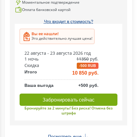
Моментальное подтверждение
Оплата банковской картой
Что входит в стоимость?
Вы ее нашли!
Это действительно лучшая цена!
22 августа - 23 августа 2026 год
1 ночь
11350
руб.
Скидка
-500 RUB
Итого
10 850 руб.
Ваша выгода
+500 руб.
Забронировать сейчас
Бронируйте за 2 минуты! Без риска! Отмена без
штрафа
Посмотреть еще