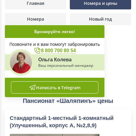
Главная
Номера и цены
Номера
Новый год
Бронируйте легко!
Позвоните и я вам помогут забронировать
8 800 700 80 54
Ольга Колева
Ваш персональный менеджер
Написать в Telegram
Пансионат «Шаляпинъ» цены
Стандартный 1-местный 1-комнатный
(Улучшенный, корпус А, №2,8,9)