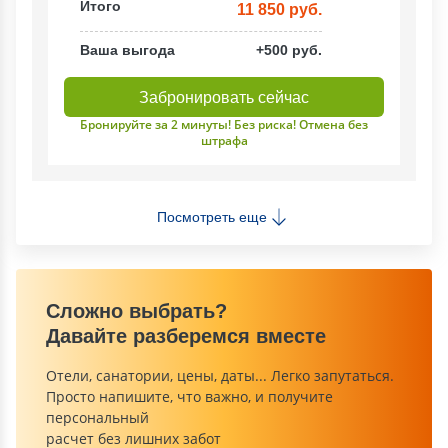
Итого
11 850 руб.
Ваша выгода
+500 руб.
Забронировать сейчас
Бронируйте за 2 минуты! Без риска! Отмена без
штрафа
Посмотреть еще
Сложно выбрать?
Давайте разберемся вместе
Отели, санатории, цены, даты... Легко запутаться.
Просто напишите, что важно, и получите
персональный
расчет без лишних забот