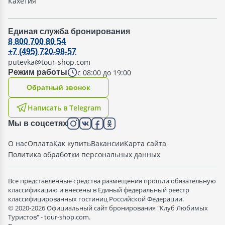
Кахетия
Единая служба бронирования
8 800 700 80 54
+7 (495) 720-98-57
putevka@tour-shop.com
с 08:00 до 19:00
Режим работы
Oбратный звонок
Написать в Telegram
Мы в соцсетях
О нас
Оплата
Как купить
Вакансии
Карта сайта
Политика обработки персональных данных
Все представленные средства размещения прошли обязательную
классификацию и внесены в Единый федеральный реестр
классифицированных гостиниц Российской Федерации.
© 2020-2026 Официальный сайт бронирования "Клуб Любимых
Туристов" - tour-shop.com.