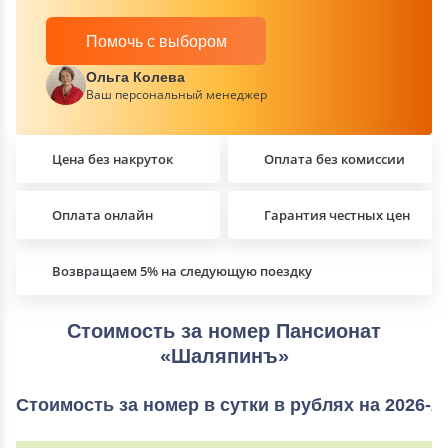
Помочь с выбором
Ольга Колева
Ваш персональный менеджер
Цена без накруток
Оплата без комиссии
Оплата онлайн
Гарантия честных цен
Возвращаем 5% на следующую поездку
Стоимость за номер Пансионат
«Шаляпинъ»
Стоимость за номер в сутки в рублях на 2026-2