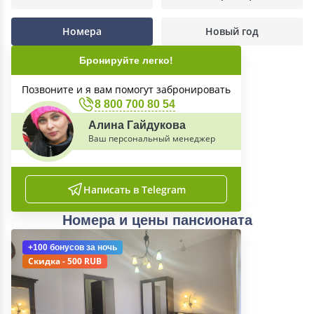
Номера
Новый год
Бронируйте легко!
Позвоните и я вам помогут забронировать
8 800 700 80 54
Алина Гайдукова
Ваш персональный менеджер
Написать в Telegram
Номера и цены пансионата
+100 бонусов
за ночь
Скидка - 500 RUB