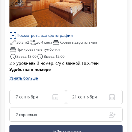
Посмотреть все фотографии
30,3 м2
до 4 мест
Кровать двуспальная
Прикроватные тумбочки
Заезд 13:00
Выезд 12:00
2-х уровневый номер, с/у с ванной,ТВ,Х,Фен
Удобства в номере
Узнать больше
7 сентября
21 сентября
2 взрослых