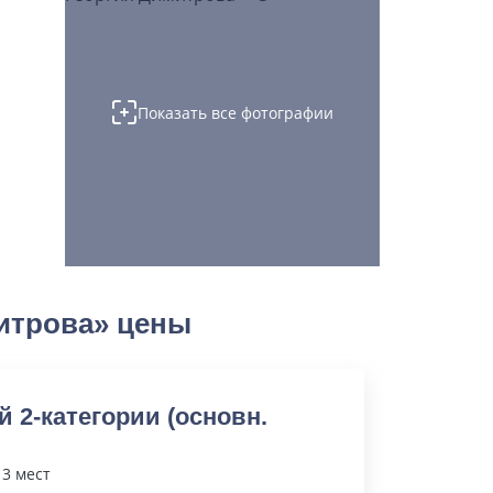
Показать все фотографии
итрова» цены
й 2-категории (основн.
 3 мест