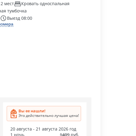
 2 мест
Кровать односпальная
ая тумбочка
Выезд 08:00
номера
Вы ее нашли!
Это действительно лучшая цена!
20 августа - 21 августа 2026 год
1 ночь
1409
руб.