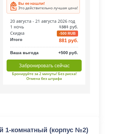
Вы ее нашли!
Это действительно лучшая цена!
20 августа - 21 августа 2026 год
1 ночь
1381
руб.
Скидка
-500 RUB
Итого
881 руб.
Ваша выгода
+500 руб.
Забронировать сейчас
Бронируйте за 2 минуты! Без риска!
Отмена без штрафа
й 1-комнатный (корпус №2)