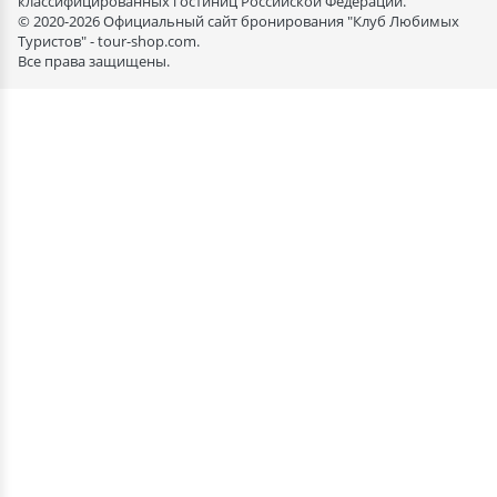
классифицированных гостиниц Российской Федерации.
© 2020-2026 Официальный сайт бронирования "Клуб Любимых
Туристов" - tour-shop.com.
Все права защищены.