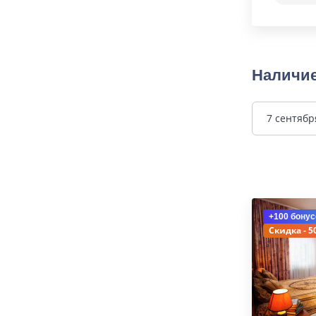
Наличие
7 сентябр
+100 бонус
Скидка - 5