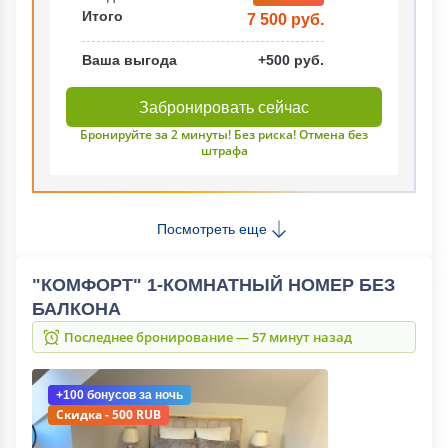
Итого
7 500 руб.
Ваша выгода
+500 руб.
Забронировать сейчас
Бронируйте за 2 минуты! Без риска! Отмена без
штрафа
Посмотреть еще
"КОМФОРТ" 1-КОМНАТНЫЙ НОМЕР БЕЗ
БАЛКОНА
Последнее бронирование — 57 минут назад
+100 бонусов
за ночь
Скидка - 500 RUB