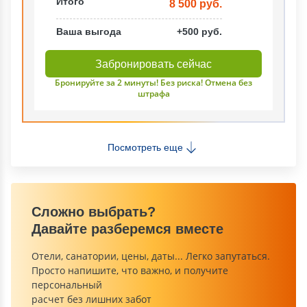
Итого
8 500 руб.
Ваша выгода
+500 руб.
Забронировать сейчас
Бронируйте за 2 минуты! Без риска! Отмена без
штрафа
Посмотреть еще
Сложно выбрать?
Давайте разберемся вместе
Отели, санатории, цены, даты... Легко запутаться.
Просто напишите, что важно, и получите
персональный
расчет без лишних забот