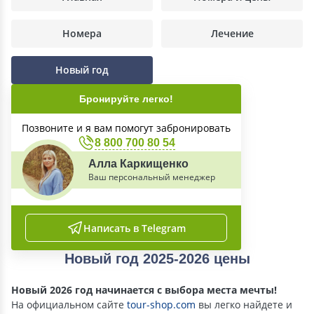
Номера
Лечение
Новый год
Бронируйте легко!
Позвоните и я вам помогут забронировать
8 800 700 80 54
Алла Каркищенко
Ваш персональный менеджер
Написать в Telegram
Новый год 2025-2026 цены
Новый 2026 год начинается с выбора места мечты!
На официальном сайте
tour-shop.com
вы легко найдете и