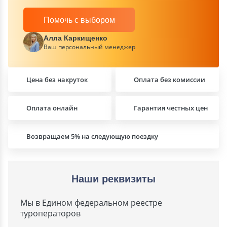
Помочь с выбором
Алла Каркищенко
Ваш персональный менеджер
Цена без накруток
Оплата без комиссии
Оплата онлайн
Гарантия честных цен
Возвращаем 5% на следующую поездку
Наши реквизиты
Мы в Едином федеральном реестре
туроператоров