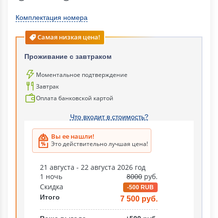
Комплектация номера
Самая низкая цена!
Проживание с завтраком
Моментальное подтверждение
Завтрак
Оплата банковской картой
Что входит в стоимость?
Вы ее нашли!
Это действительно лучшая цена!
21 августа - 22 августа 2026 год
1 ночь
8000
руб.
Скидка
-500 RUB
Итого
7 500 руб.