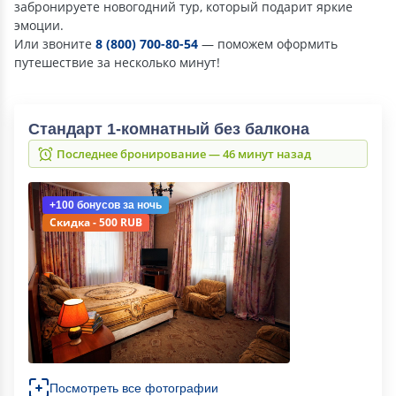
забронируете новогодний тур, который подарит яркие
эмоции.
Или звоните
8 (800) 700-80-54
— поможем оформить
путешествие за несколько минут!
Стандарт 1-комнатный без балкона
Последнее бронирование — 46 минут назад
+100 бонусов
за ночь
Скидка - 500 RUB
Посмотреть все фотографии