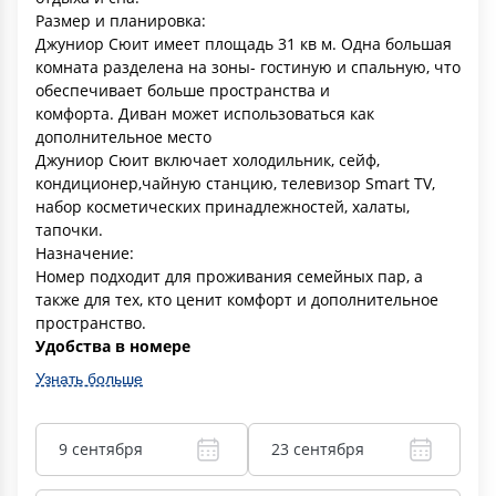
Размер и планировка:
Джуниор Сюит имеет площадь 31 кв м. Одна большая
комната разделена на зоны- гостиную и спальную, что
обеспечивает больше пространства и
комфорта. Диван может использоваться как
дополнительное место
Джуниор Сюит включает холодильник, сейф,
кондиционер,чайную станцию, телевизор Smart TV,
набор косметических принадлежностей, халаты,
тапочки.
Назначение:
Номер подходит для проживания семейных пар, а
также для тех, кто ценит комфорт и дополнительное
пространство.
Удобства в номере
Узнать больше
9 сентября
23 сентября