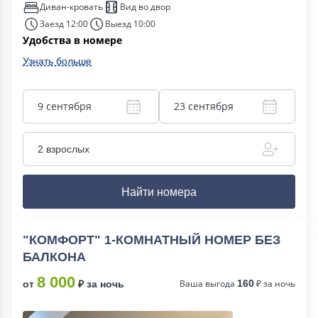
Диван-кровать
Вид во двор
Заезд 12:00
Выезд 10:00
Удобства в номере
Узнать больше
9 сентября
23 сентября
2 взрослых
Найти номера
"КОМФОРТ" 1-КОМНАТНЫЙ НОМЕР БЕЗ
БАЛКОНА
8 000
Ваша выгода
160
₽ за ночь
от
₽ за ночь