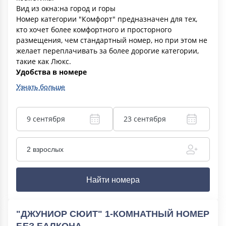
Вид из окна:на город и горы
Номер категории "Комфорт" предназначен для тех,
кто хочет более комфортного и просторного
размещения, чем стандартный номер, но при этом не
желает переплачивать за более дорогие категории,
такие как Люкс.
Удобства в номере
Узнать больше
9 сентября
23 сентября
2 взрослых
Найти номера
"ДЖУНИОР СЮИТ" 1-КОМНАТНЫЙ НОМЕР