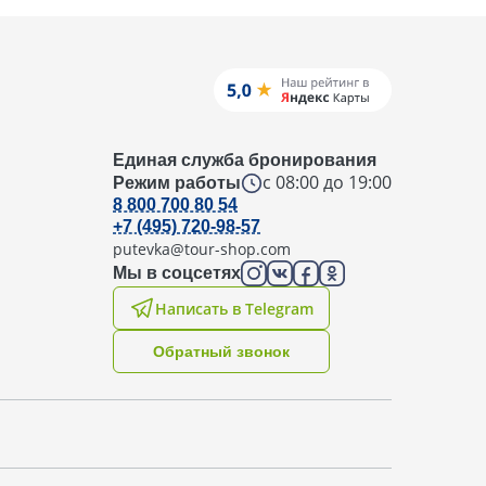
Единая служба бронирования
с 08:00 до 19:00
Режим работы
8 800 700 80 54
+7 (495) 720-98-57
putevka@tour-shop.com
Мы в соцсетях
Написать в Telegram
Oбратный звонок