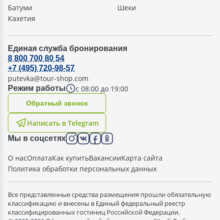
Батуми
Шеки
Кахетия
Единая служба бронирования
8 800 700 80 54
+7 (495) 720-98-57
putevka@tour-shop.com
с 08:00 до 19:00
Режим работы
Oбратный звонок
Написать в Telegram
Мы в соцсетях
О нас
Оплата
Как купить
Вакансии
Карта сайта
Политика обработки персональных данных
Все представленные средства размещения прошли обязательную
классификацию и внесены в Единый федеральный реестр
классифицированных гостиниц Российской Федерации.