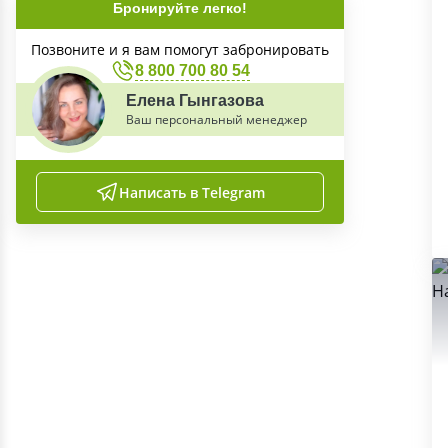
Бронируйте легко!
Позвоните и я вам помогут забронировать
8 800 700 80 54
Елена Гынгазова
Ваш персональный менеджер
Написать в Telegram