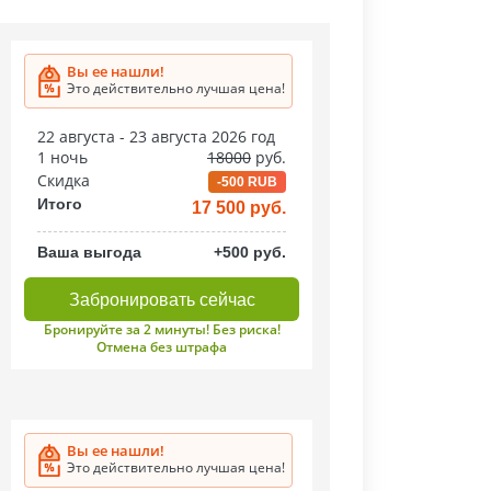
Вы ее нашли!
Это действительно лучшая цена!
22 августа - 23 августа 2026 год
1 ночь
18000
руб.
Скидка
-500 RUB
Итого
17 500 руб.
Ваша выгода
+500 руб.
Забронировать сейчас
Бронируйте за 2 минуты! Без риска!
Отмена без штрафа
Вы ее нашли!
Это действительно лучшая цена!