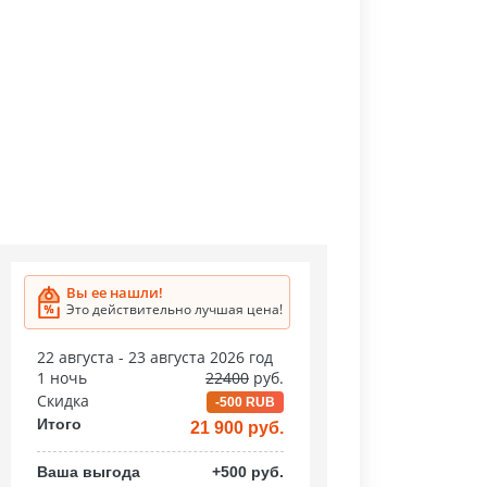
Вы ее нашли!
Это действительно лучшая цена!
22 августа - 23 августа 2026 год
1 ночь
22400
руб.
Скидка
-500 RUB
Итого
21 900 руб.
Ваша выгода
+500 руб.