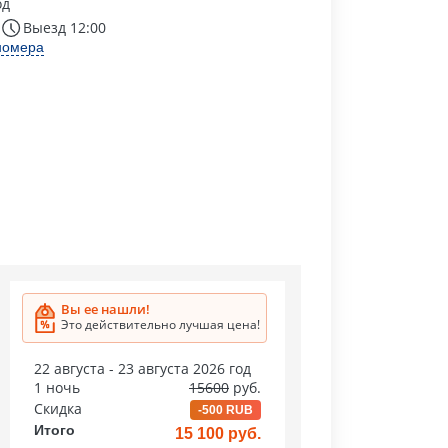
од
Выезд 12:00
номера
Вы ее нашли!
Это действительно лучшая цена!
22 августа - 23 августа 2026 год
1 ночь
15600
руб.
Скидка
-500 RUB
Итого
15 100 руб.