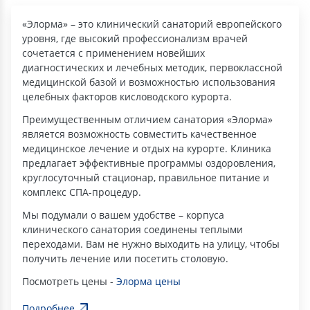
«Элорма» – это клинический санаторий европейского
уровня, где высокий профессионализм врачей
сочетается с применением новейших
диагностических и лечебных методик, первоклассной
медицинской базой и возможностью использования
целебных факторов кисловодского курорта.
Преимущественным отличием санатория «Элорма»
является возможность совместить качественное
медицинское лечение и отдых на курорте. Клиника
предлагает эффективные программы оздоровления,
круглосуточный стационар, правильное питание и
комплекс СПА-процедур.
Мы подумали о вашем удобстве – корпуса
клинического санатория соединены теплыми
переходами. Вам не нужно выходить на улицу, чтобы
получить лечение или посетить столовую.
Посмотреть цены -
Элорма цены
Подробнее