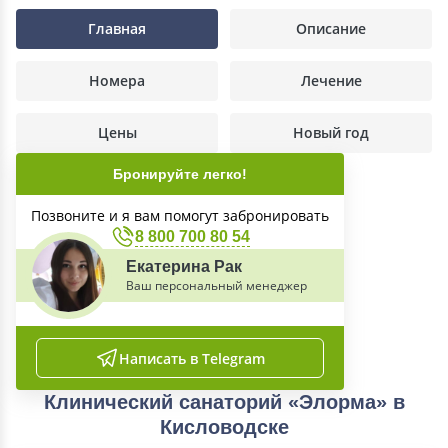
Главная
Описание
Номера
Лечение
Цены
Новый год
Бронируйте легко!
Позвоните и я вам помогут забронировать
8 800 700 80 54
Екатерина Рак
Ваш персональный менеджер
Написать в Telegram
Клинический санаторий «Элорма» в
Кисловодске