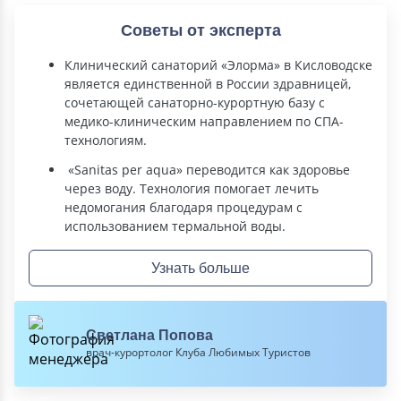
Советы от эксперта
Клинический санаторий «Элорма» в Кисловодске
является единственной в России здравницей,
сочетающей санаторно-курортную базу с
медико-клиническим направлением по СПА-
технологиям.
«Sanitas per aqua» переводится как здоровье
через воду. Технология помогает лечить
недомогания благодаря процедурам c
использованием термальной воды.
Узнать больше
Светлана Попова
врач-курортолог Клуба Любимых Туристов