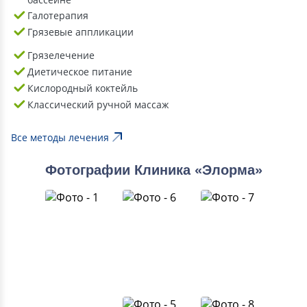
Галотерапия
Грязевые аппликации
Грязелечение
Диетическое питание
Кислородный коктейль
Классический ручной массаж
Все методы лечения
Фотографии Клиника «Элорма»