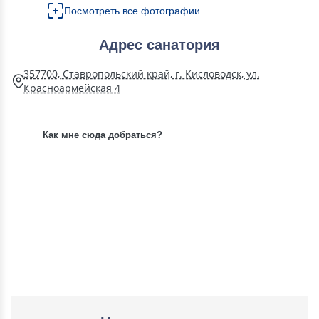
Посмотреть все фотографии
Адрес санатория
357700, Ставропольский край, г. Кисловодск, ул.
Красноармейская 4
Как мне сюда добраться?