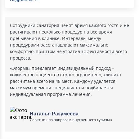
Сотрудники санатория ценят время каждого гостя и не
растягивают несколько процедур на все время
пребывания в клинике. Интервалы между
процедурами расстанавливают максимально
комфортно, при этом не утратив эффективности всего
процесса.
«Элорма» предлагает индивидуальный подход –
количество пациентов строго ограничено, клиника
рассчитана всего на 48 мест. Каждому уделяется
максимум времени специалиста и подбирается
индивидуальная программа лечения.
Наталья Разумеева
Советник по вопросам внутреннего туризма