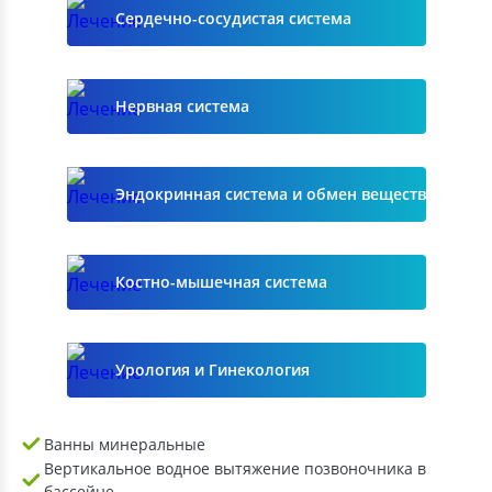
Сердечно-сосудистая система
Нервная система
Эндокринная система и обмен веществ
Костно-мышечная система
Урология и Гинекология
Ванны минеральные
Вертикальное водное вытяжение позвоночника в
бассейне