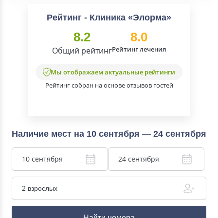
Рейтинг - Клиника «Элорма»
8.2
8.0
Рейтинг лечения
Общий рейтинг
Мы отображаем актуальные рейтинги
Рейтинг собран на основе отзывов гостей
Наличие мест на 10 сентября — 24 сентября
10 сентября
24 сентября
2 взрослых
Найти номера