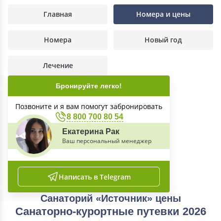
Главная
Номера и цены
Номера
Новый год
Лечение
Бронируйте легко!
Позвоните и я вам помогут забронировать
8 800 700 80 54
Екатерина Рак
Ваш персональный менеджер
Написать в Telegram
Санаторий «Источник» цены
Санаторно-курортные путевки 2026