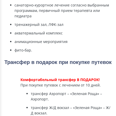
санаторно-курортное лечение согласно выбранным
программам, первичный прием терапевта или
педиатра
тренажерный зал, ЛФК-зал
акватермальный комплекс
анимационные мероприятия
фито-бар.
Трансфер в подарок при покупке путевок
Комфортабельный трансфер В ПОДАРОК!
При покупке путевок с лечением от 10 дней.
трансфер Аэропорт – «Зеленая Роща» –
Аэропорт.
трансфер Ж/Д вокзал – «Зеленая Роща» – Ж/
Д вокзал.