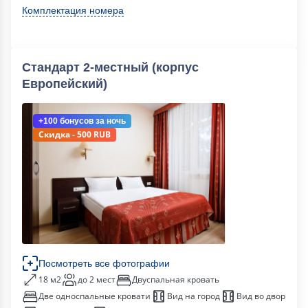
Комплектация номера
Стандарт 2-местный (корпус
Европейский)
+100 бонусов
за ночь
Скидка - 500 RUB
Посмотреть все фотографии
18 м2
до 2 мест
Двуспальная кровать
Две односпальные кровати
Вид на город
Вид во двор