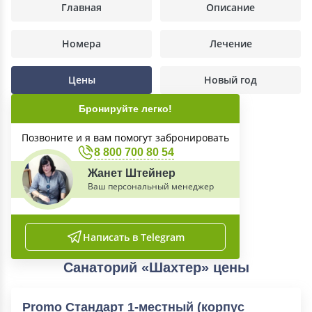
Главная
Описание
Номера
Лечение
Цены
Новый год
Бронируйте легко!
Позвоните и я вам помогут забронировать
8 800 700 80 54
Жанет Штейнер
Ваш персональный менеджер
Написать в Telegram
Санаторий «Шахтер» цены
Promo Стандарт 1-местный (корпус