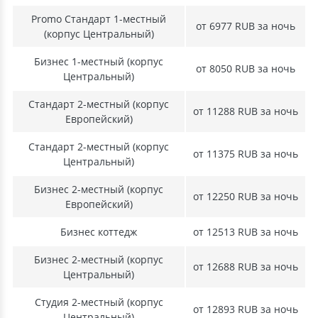
Promo Стандарт 1-местный
от 6977 RUB за ночь
(корпус Центральный)
Бизнес 1-местный (корпус
от 8050 RUB за ночь
Центральный)
Стандарт 2-местный (корпус
от 11288 RUB за ночь
Европейский)
Стандарт 2-местный (корпус
от 11375 RUB за ночь
Центральный)
Бизнес 2-местный (корпус
от 12250 RUB за ночь
Европейский)
Бизнес коттедж
от 12513 RUB за ночь
Бизнес 2-местный (корпус
от 12688 RUB за ночь
Центральный)
Студия 2-местный (корпус
от 12893 RUB за ночь
Центральный)