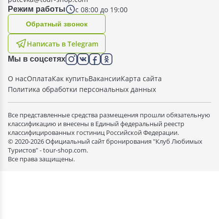
с 08:00 до 19:00
Режим работы
Oбратный звонок
Написать в Telegram
Мы в соцсетях
О нас
Оплата
Как купить
Вакансии
Карта сайта
Политика обработки персональных данных
Все представленные средства размещения прошли обязательную
классификацию и внесены в Единый федеральный реестр
классифицированных гостиниц Российской Федерации.
© 2020-2026 Официальный сайт бронирования "Клуб Любимых
Туристов" - tour-shop.com.
Все права защищены.