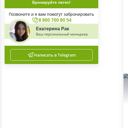
Бронируйте легко!
Позвоните и я вам помогут забронировать
8 800 700 80 54
Екатерина Рак
Ваш персональный менеджер
Написать в Telegram