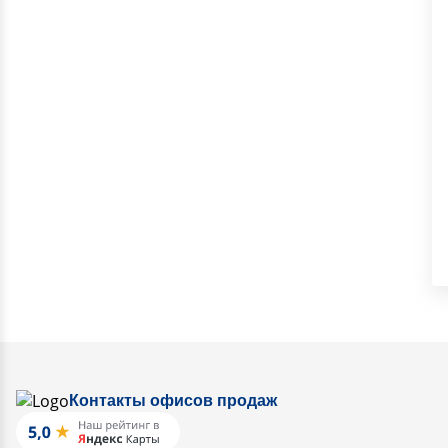
Контакты офисов продаж