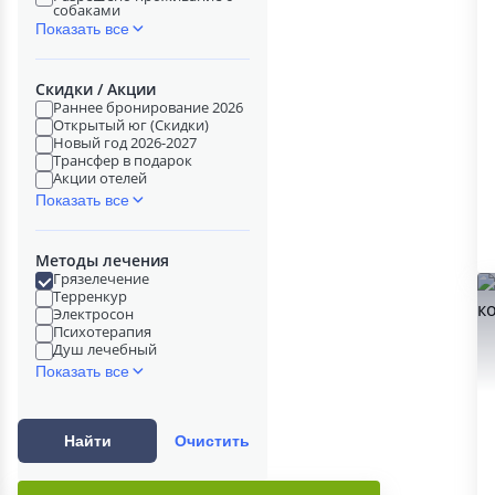
собаками
Показать все
Скидки / Акции
Раннее бронирование 2026
Открытый юг (Скидки)
Новый год 2026-2027
Трансфер в подарок
Акции отелей
Показать все
Методы лечения
Грязелечение
Терренкур
Электросон
Психотерапия
Душ лечебный
Показать все
Найти
Очистить