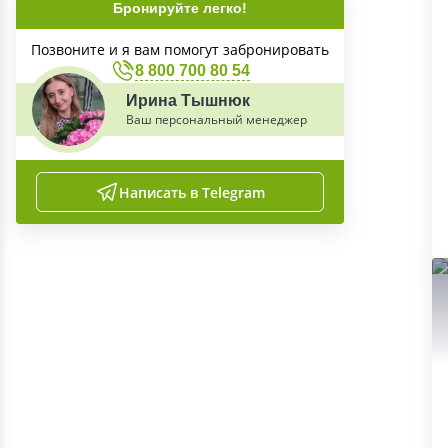
Бронируйте легко!
Позвоните и я вам помогут забронировать
8 800 700 80 54
Ирина Тышнюк
Ваш персональный менеджер
Написать в Telegram