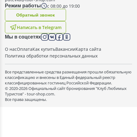
с 08:00 до 19:00
Режим работы
Oбратный звонок
Написать в Telegram
Мы в соцсетях
О нас
Оплата
Как купить
Вакансии
Карта сайта
Политика обработки персональных данных
Все представленные средства размещения прошли обязательную
классификацию и внесены в Единый федеральный реестр
классифицированных гостиниц Российской Федерации.
© 2020-2026 Официальный сайт бронирования "Клуб Любимых
Туристов" - tour-shop.com.
Все права защищены.