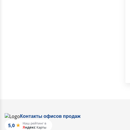
Контакты офисов продаж