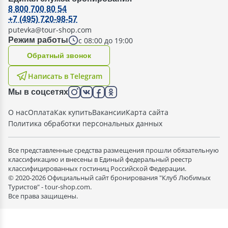
8 800 700 80 54
+7 (495) 720-98-57
putevka@tour-shop.com
с 08:00 до 19:00
Режим работы
Oбратный звонок
Написать в Telegram
Мы в соцсетях
О нас
Оплата
Как купить
Вакансии
Карта сайта
Политика обработки персональных данных
Все представленные средства размещения прошли обязательную
классификацию и внесены в Единый федеральный реестр
классифицированных гостиниц Российской Федерации.
© 2020-2026 Официальный сайт бронирования "Клуб Любимых
Туристов" - tour-shop.com.
Все права защищены.