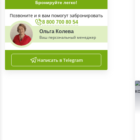
Бронируйте легко!
Позвоните и я вам помогут забронировать
8 800 700 80 54
Ольга Колева
Ваш персональный менеджер
Написать в Telegram