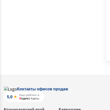
Контакты офисов продаж
Краснодарский край
Кавказские