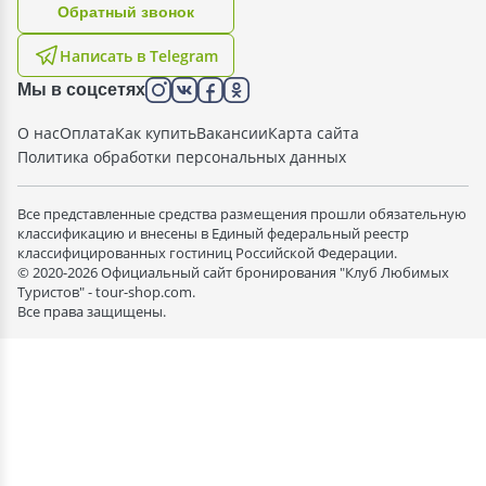
Oбратный звонок
Написать в Telegram
Мы в соцсетях
О нас
Оплата
Как купить
Вакансии
Карта сайта
Политика обработки персональных данных
Все представленные средства размещения прошли обязательную
классификацию и внесены в Единый федеральный реестр
классифицированных гостиниц Российской Федерации.
© 2020-2026 Официальный сайт бронирования "Клуб Любимых
Туристов" - tour-shop.com.
Все права защищены.