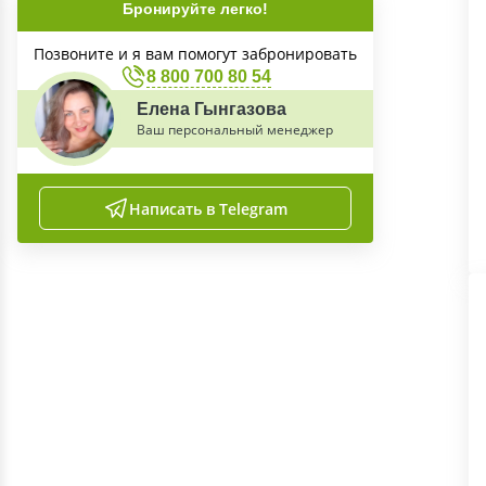
Бронируйте легко!
Позвоните и я вам помогут забронировать
8 800 700 80 54
Елена Гынгазова
Ваш персональный менеджер
Написать в Telegram