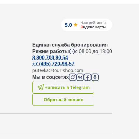
Единая служба бронирования
с 08:00 до 19:00
Режим работы
8 800 700 80 54
+7 (495) 720-98-57
putevka@tour-shop.com
Мы в соцсетях
Написать в Telegram
Oбратный звонок