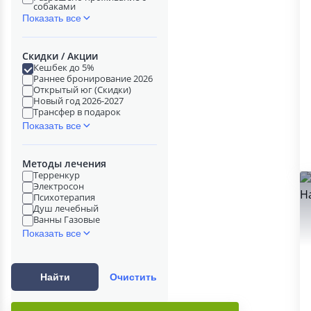
собаками
Показать все
Скидки / Акции
Кешбек до 5%
Раннее бронирование 2026
Открытый юг (Скидки)
Новый год 2026-2027
Трансфер в подарок
Показать все
Методы лечения
Терренкур
Электросон
Психотерапия
Душ лечебный
Ванны Газовые
Показать все
Найти
Очистить