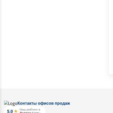
Контакты офисов продаж