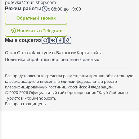
putevka@tour-shop.com
с 08:00 до 19:00
Режим работы
Oбратный звонок
Написать в Telegram
Мы в соцсетях
О нас
Оплата
Как купить
Вакансии
Карта сайта
Политика обработки персональных данных
Все представленные средства размещения прошли обязательную
классификацию и внесены в Единый федеральный реестр
классифицированных гостиниц Российской Федерации.
© 2020-2026 Официальный сайт бронирования "Клуб Любимых
Туристов" - tour-shop.com.
Все права защищены.