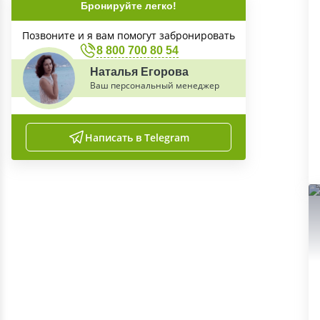
Бронируйте легко!
Позвоните и я вам помогут забронировать
8 800 700 80 54
Наталья Егорова
Ваш персональный менеджер
Написать в Telegram