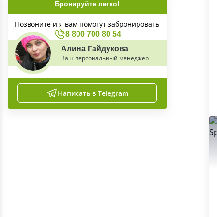
Бронируйте легко!
Позвоните и я вам помогут забронировать
8 800 700 80 54
Алина Гайдукова
Ваш персональный менеджер
Написать в Telegram