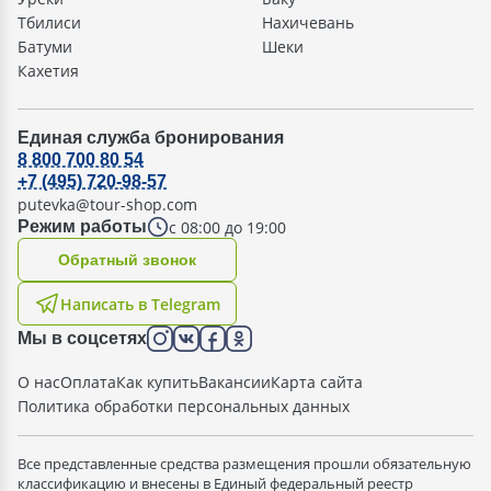
Тбилиси
Нахичевань
Батуми
Шеки
Кахетия
Единая служба бронирования
8 800 700 80 54
+7 (495) 720-98-57
putevka@tour-shop.com
с 08:00 до 19:00
Режим работы
Oбратный звонок
Написать в Telegram
Мы в соцсетях
О нас
Оплата
Как купить
Вакансии
Карта сайта
Политика обработки персональных данных
Все представленные средства размещения прошли обязательную
классификацию и внесены в Единый федеральный реестр