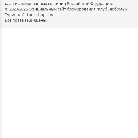
классифицированных гостиниц Российской Федерации.
© 2020-2026 Официальный сайт бронирования "Клуб Любимых
Туристов" - tour-shop.com.
Все права защищены.