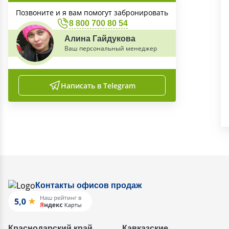
Позвоните и я вам помогут забронировать
8 800 700 80 54
Алина Гайдукова
Ваш персональный менеджер
Написать в Telegram
Контакты офисов продаж
Краснодарский край
Кавказские