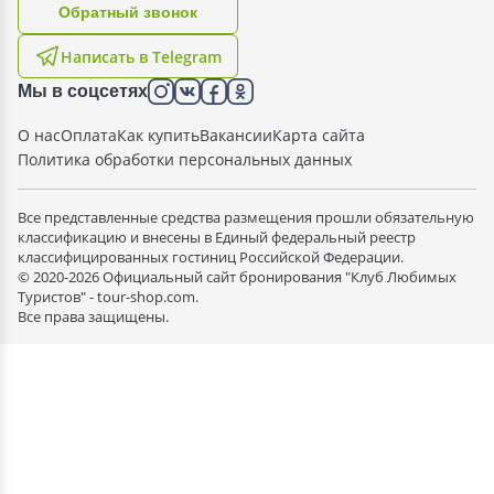
Oбратный звонок
Написать в Telegram
Мы в соцсетях
О нас
Оплата
Как купить
Вакансии
Карта сайта
Политика обработки персональных данных
Все представленные средства размещения прошли обязательную
классификацию и внесены в Единый федеральный реестр
классифицированных гостиниц Российской Федерации.
© 2020-2026 Официальный сайт бронирования "Клуб Любимых
Туристов" - tour-shop.com.
Все права защищены.