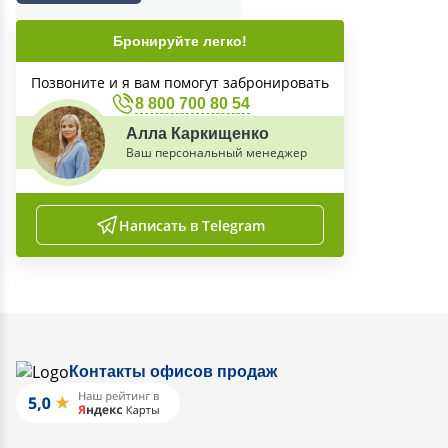
Бронируйте легко!
Позвоните и я вам помогут забронировать
8 800 700 80 54
Алла Каркищенко
Ваш персональный менеджер
Написать в Telegram
Контакты офисов продаж