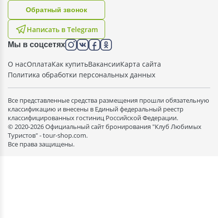
Oбратный звонок
Написать в Telegram
Мы в соцсетях
О нас
Оплата
Как купить
Вакансии
Карта сайта
Политика обработки персональных данных
Все представленные средства размещения прошли обязательную
классификацию и внесены в Единый федеральный реестр
классифицированных гостиниц Российской Федерации.
© 2020-2026 Официальный сайт бронирования "Клуб Любимых
Туристов" - tour-shop.com.
Все права защищены.