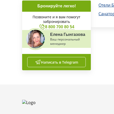
Отели 
Бронируйте легко!
Санато
Позвоните и я вам помогут
забронировать
8 800 700 80 54
Елена Гынгазова
Ваш персональный
менеджер
Написать в Telegram