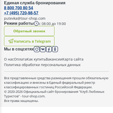
Единая служба бронирования
8 800 700 80 54
+7 (495) 720-98-57
putevka@tour-shop.com
с 08:00 до 19:00
Режим работы
Oбратный звонок
Написать в Telegram
Мы в соцсетях
О нас
Оплата
Как купить
Вакансии
Карта сайта
Политика обработки персональных данных
Все представленные средства размещения прошли обязательную
классификацию и внесены в Единый федеральный реестр
классифицированных гостиниц Российской Федерации.
© 2020-2026 Официальный сайт бронирования "Клуб Любимых
Туристов" - tour-shop.com.
Все права защищены.