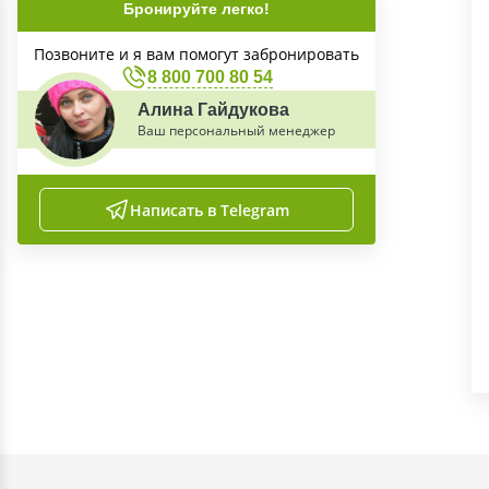
Бронируйте легко!
Позвоните и я вам помогут забронировать
8 800 700 80 54
Алина Гайдукова
Ваш персональный менеджер
Написать в Telegram