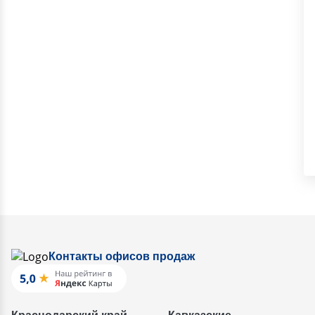
Контакты офисов продаж