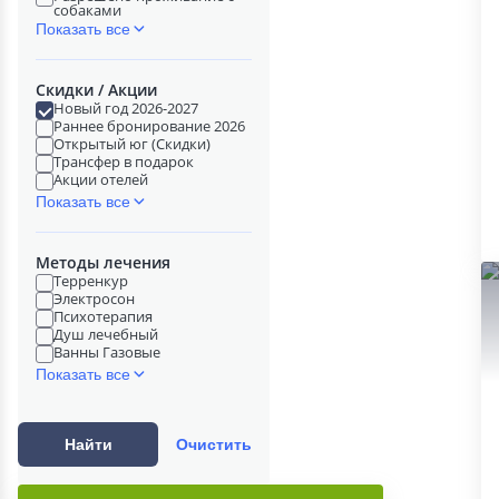
собаками
Показать все
Скидки / Акции
Новый год 2026-2027
Раннее бронирование 2026
Открытый юг (Скидки)
Трансфер в подарок
Акции отелей
Показать все
Методы лечения
Терренкур
Электросон
Психотерапия
Душ лечебный
Ванны Газовые
Показать все
Найти
Очистить