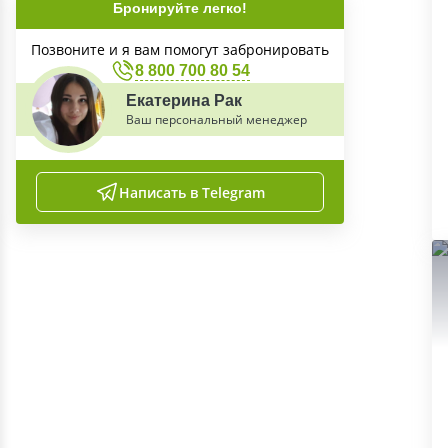
Бронируйте легко!
Позвоните и я вам помогут забронировать
8 800 700 80 54
Екатерина Рак
Ваш персональный менеджер
Написать в Telegram