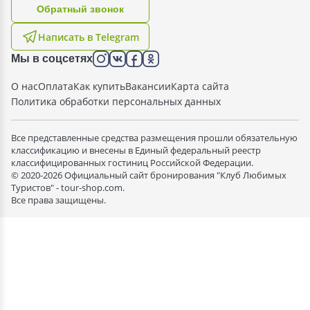
Oбратный звонок
Написать в Telegram
Мы в соцсетях
О нас
Оплата
Как купить
Вакансии
Карта сайта
Политика обработки персональных данных
Все представленные средства размещения прошли обязательную
классификацию и внесены в Единый федеральный реестр
классифицированных гостиниц Российской Федерации.
© 2020-2026 Официальный сайт бронирования "Клуб Любимых
Туристов" - tour-shop.com.
Все права защищены.